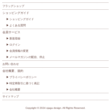
フラッグショップ
ショッピングガイド
ショッピングガイド
よくある質問
会員サービス
新規登録
ログイン
会員情報の変更
メールマガジンの配信、停止
お問い合わせ
会社概要、規約
プライバシーポリシー
特定商取引に基づく表記
会社概要
サイトマップ
Copyright © 2024 ojaga design. All Rights Reserved.