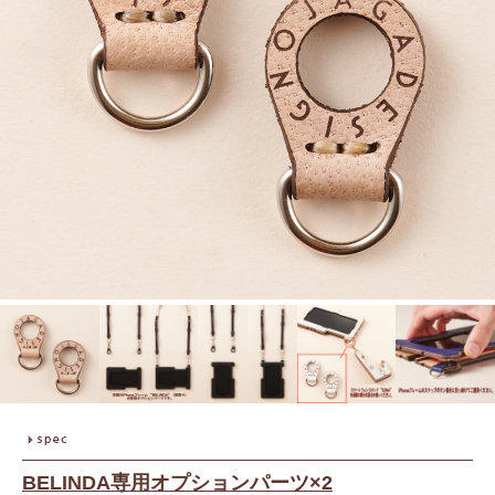
BELINDA専用オプションパーツ×2