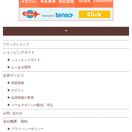
フラッグショップ
ショッピングガイド
ショッピングガイド
よくある質問
会員サービス
新規登録
ログイン
会員情報の変更
メールマガジンの配信、停止
お問い合わせ
会社概要、規約
プライバシーポリシー