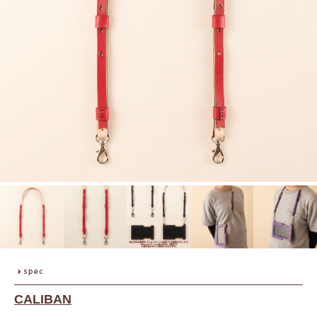
CALIBAN