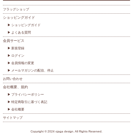
フラッグショップ
ショッピングガイド
ショッピングガイド
よくある質問
会員サービス
新規登録
ログイン
会員情報の変更
メールマガジンの配信、停止
お問い合わせ
会社概要、規約
プライバシーポリシー
特定商取引に基づく表記
会社概要
サイトマップ
Copyright © 2024 ojaga design. All Rights Reserved.