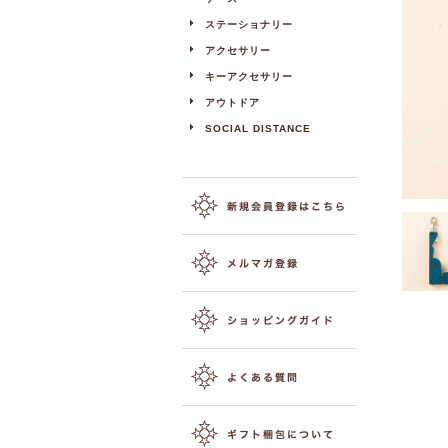
ステーショナリー
アクセサリー
キーアクセサリー
アウトドア
SOCIAL DISTANCE