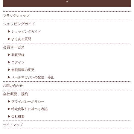
フラッグショップ
ショッピングガイド
ショッピングガイド
よくある質問
会員サービス
新規登録
ログイン
会員情報の変更
メールマガジンの配信、停止
お問い合わせ
会社概要、規約
プライバシーポリシー
特定商取引に基づく表記
会社概要
サイトマップ