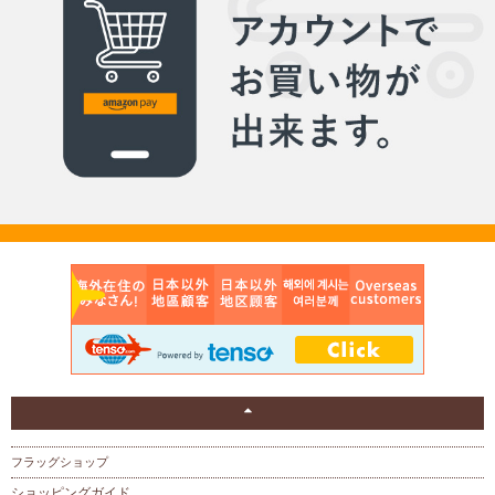
フラッグショップ
ショッピングガイド