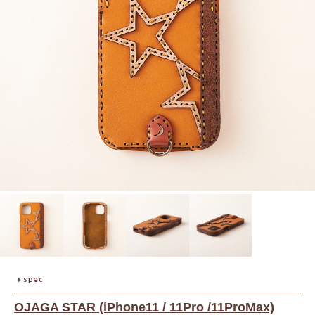
OJAGA STAR (iPhone11 / 11Pro /11ProMax)