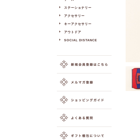
ステーショナリー
アクセサリー
キーアクセサリー
アウトドア
SOCIAL DISTANCE