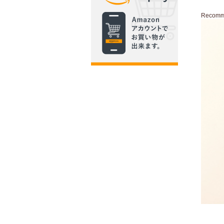
Recom