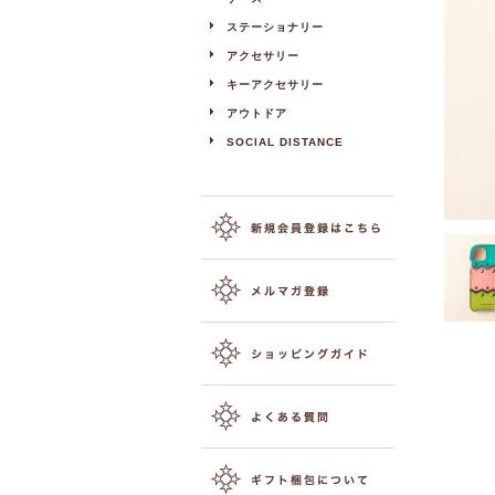
ステーショナリー
アクセサリー
キーアクセサリー
アウトドア
SOCIAL DISTANCE