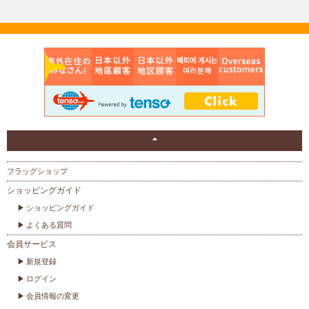
フラッグショップ
ショッピングガイド
ショッピングガイド
よくある質問
会員サービス
新規登録
ログイン
会員情報の変更