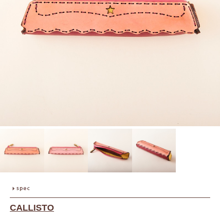
CALLISTO