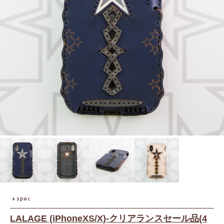
LALAGE (iPhoneXS/X)-クリアランスセール品(4