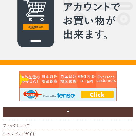
フラッグショップ
ショッピングガイド