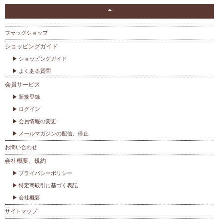
フラッグショップ
ショッピングガイド
ショッピングガイド
よくある質問
会員サービス
新規登録
ログイン
会員情報の変更
メールマガジンの配信、停止
お問い合わせ
会社概要、規約
プライバシーポリシー
特定商取引に基づく表記
会社概要
サイトマップ