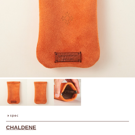
CHALDENE