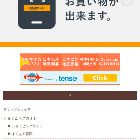
フラッグショップ
ショッピングガイド
ショッピングガイド
よくある質問