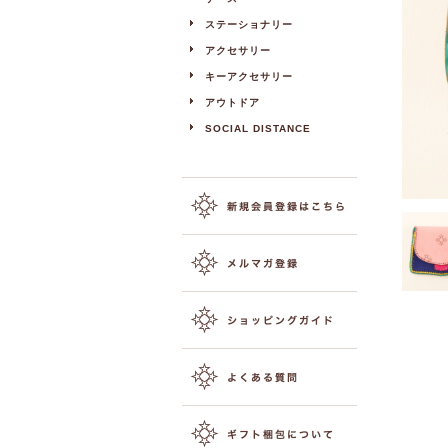
ステーショナリー
アクセサリー
キーアクセサリー
アウトドア
SOCIAL DISTANCE