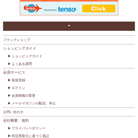
フラッグショップ
ショッピングガイド
ショッピングガイド
よくある質問
会員サービス
新規登録
ログイン
会員情報の変更
メールマガジンの配信、停止
お問い合わせ
会社概要、規約
プライバシーポリシー
特定商取引に基づく表記