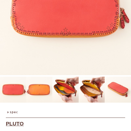
PLUTO