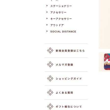
ステーショナリー
アクセサリー
キーアクセサリー
アウトドア
SOCIAL DISTANCE