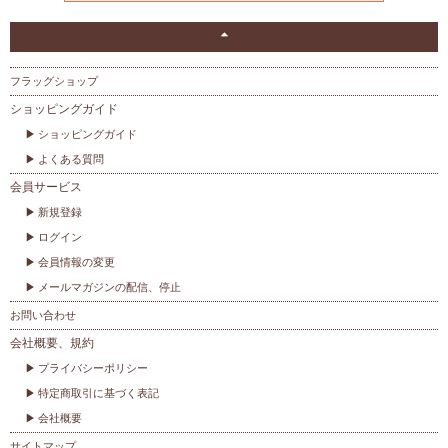
フラッグショップ
ショッピングガイド
ショッピングガイド
よくある質問
会員サービス
新規登録
ログイン
会員情報の変更
メールマガジンの配信、停止
お問い合わせ
会社概要、規約
プライバシーポリシー
特定商取引に基づく表記
会社概要
サイトマップ