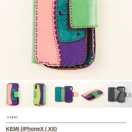
KEMI (iPhoneX / XS)