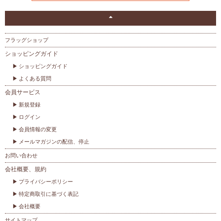
フラッグショップ
ショッピングガイド
ショッピングガイド
よくある質問
会員サービス
新規登録
ログイン
会員情報の変更
メールマガジンの配信、停止
お問い合わせ
会社概要、規約
プライバシーポリシー
特定商取引に基づく表記
会社概要
サイトマップ