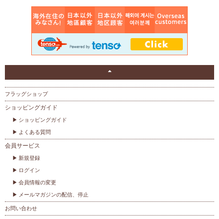
フラッグショップ
ショッピングガイド
ショッピングガイド
よくある質問
会員サービス
新規登録
ログイン
会員情報の変更
メールマガジンの配信、停止
お問い合わせ