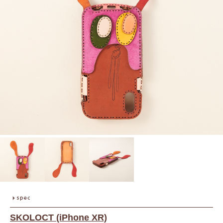
SKOLOCT (iPhone XR)