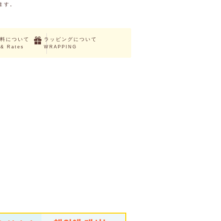
ます。
料について
ラッピングについて
 & Rates
WRAPPING