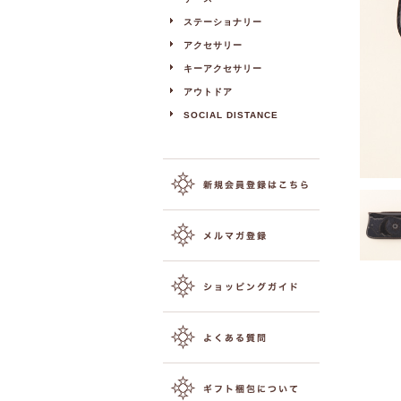
ステーショナリー
アクセサリー
キーアクセサリー
アウトドア
SOCIAL DISTANCE