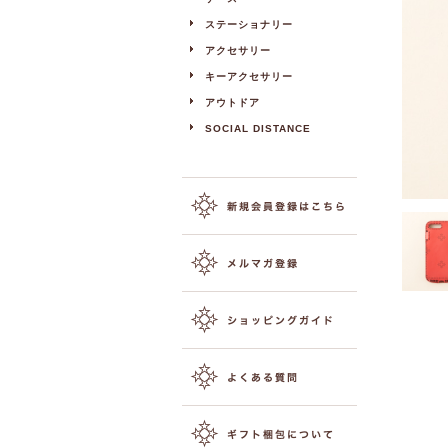
ステーショナリー
アクセサリー
キーアクセサリー
アウトドア
SOCIAL DISTANCE