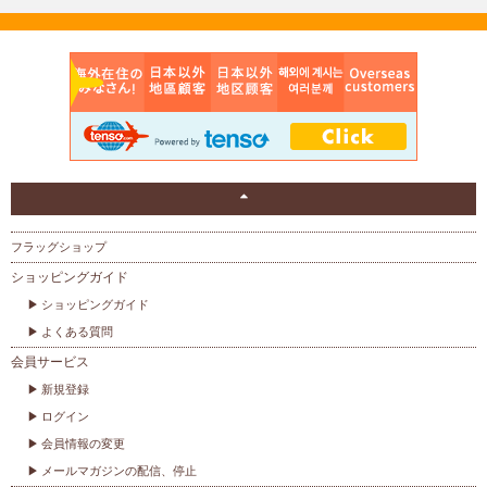
フラッグショップ
ショッピングガイド
ショッピングガイド
よくある質問
会員サービス
新規登録
ログイン
会員情報の変更
メールマガジンの配信、停止