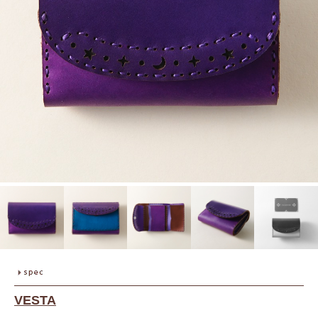
VESTA