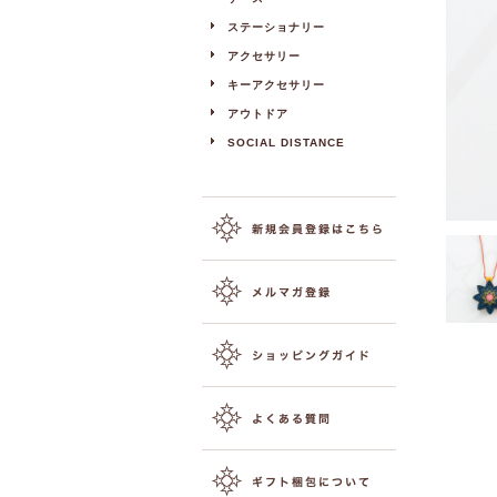
ステーショナリー
アクセサリー
キーアクセサリー
アウトドア
SOCIAL DISTANCE