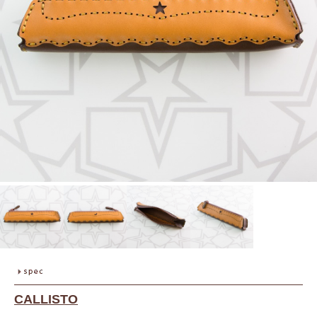
CALLISTO