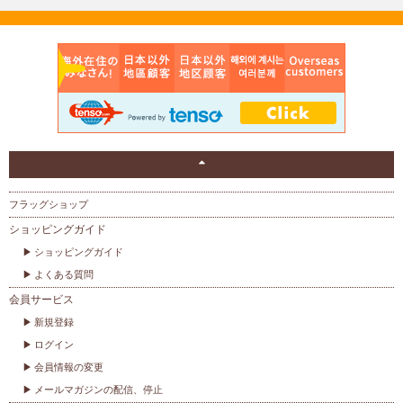
フラッグショップ
ショッピングガイド
ショッピングガイド
よくある質問
会員サービス
新規登録
ログイン
会員情報の変更
メールマガジンの配信、停止