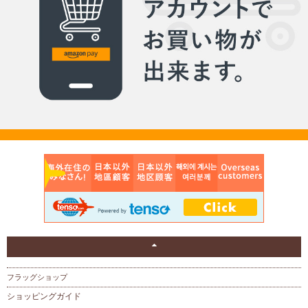
フラッグショップ
ショッピングガイド