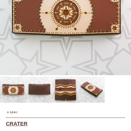
CRATER