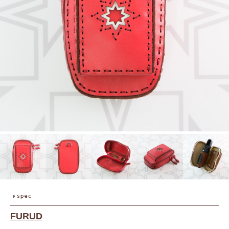
FURUD