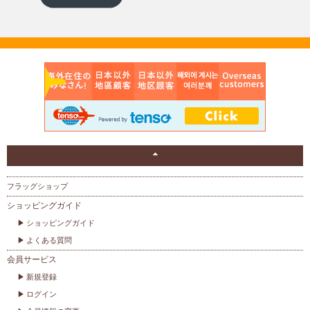
フラッグショップ
ショッピングガイド
ショッピングガイド
よくある質問
会員サービス
新規登録
ログイン