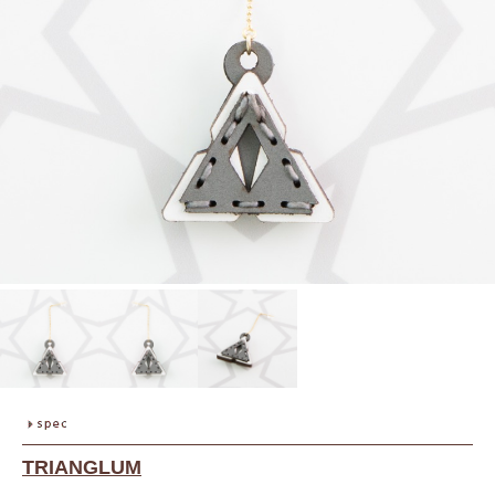
TRIANGLUM