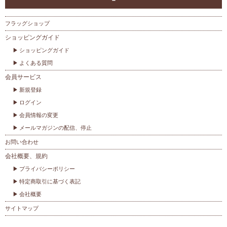
フラッグショップ
ショッピングガイド
ショッピングガイド
よくある質問
会員サービス
新規登録
ログイン
会員情報の変更
メールマガジンの配信、停止
お問い合わせ
会社概要、規約
プライバシーポリシー
特定商取引に基づく表記
会社概要
サイトマップ