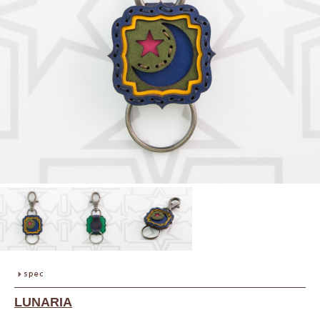
LUNARIA