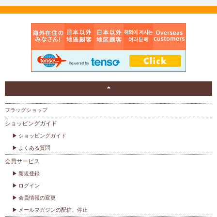
フラッグショップ
ショッピングガイド
ショッピングガイド
よくある質問
会員サービス
新規登録
ログイン
会員情報の変更
メールマガジンの配信、停止