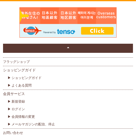
フラッグショップ
ショッピングガイド
ショッピングガイド
よくある質問
会員サービス
新規登録
ログイン
会員情報の変更
メールマガジンの配信、停止
お問い合わせ