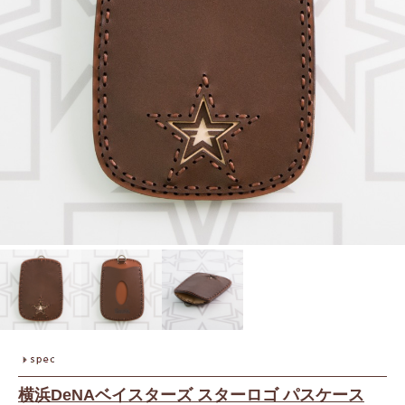
横浜DeNAベイスターズ スターロゴ パスケース