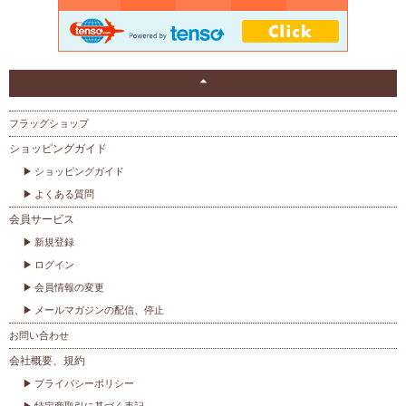
フラッグショップ
ショッピングガイド
ショッピングガイド
よくある質問
会員サービス
新規登録
ログイン
会員情報の変更
メールマガジンの配信、停止
お問い合わせ
会社概要、規約
プライバシーポリシー
特定商取引に基づく表記