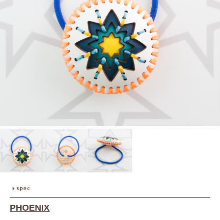
PHOENIX