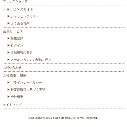
フラッグショップ
ショッピングガイド
ショッピングガイド
よくある質問
会員サービス
新規登録
ログイン
会員情報の変更
メールマガジンの配信、停止
お問い合わせ
会社概要、規約
プライバシーポリシー
特定商取引に基づく表記
会社概要
サイトマップ
Copyright © 2024 ojaga design. All Rights Reserved.