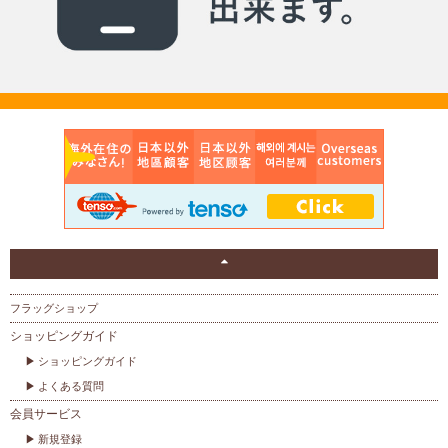
フラッグショップ
ショッピングガイド
ショッピングガイド
よくある質問
会員サービス
新規登録