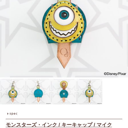
モンスターズ・インク / キーキャップ / マイク