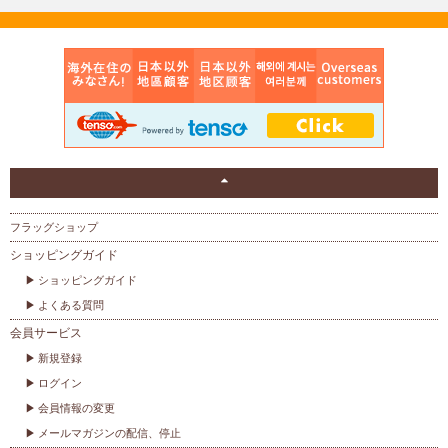
フラッグショップ
ショッピングガイド
ショッピングガイド
よくある質問
会員サービス
新規登録
ログイン
会員情報の変更
メールマガジンの配信、停止