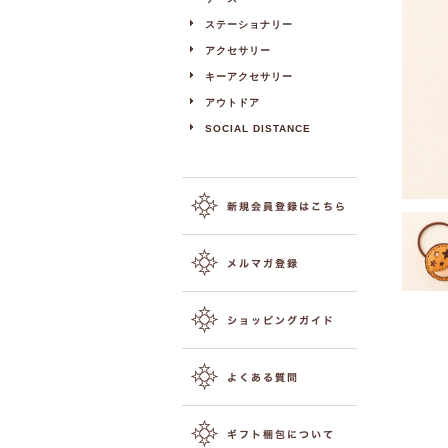
ステーショナリー
アクセサリー
キーアクセサリー
アウトドア
SOCIAL DISTANCE