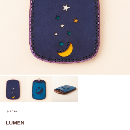
LUMEN