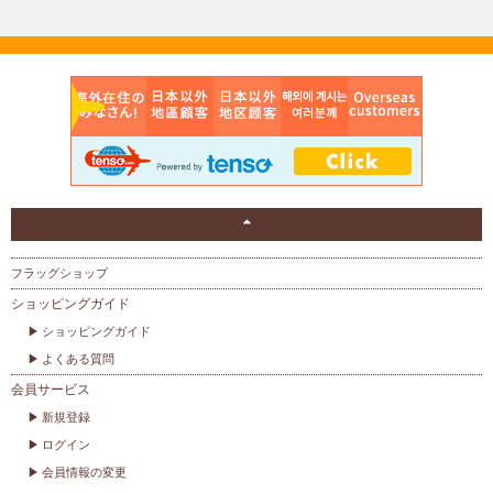
フラッグショップ
ショッピングガイド
ショッピングガイド
よくある質問
会員サービス
新規登録
ログイン
会員情報の変更