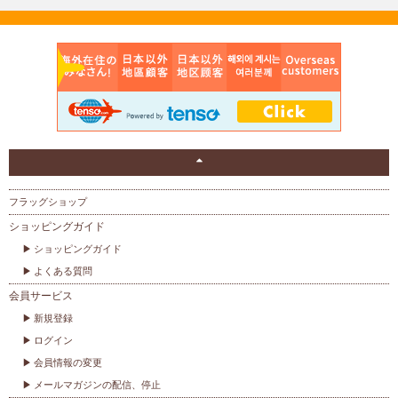
フラッグショップ
ショッピングガイド
ショッピングガイド
よくある質問
会員サービス
新規登録
ログイン
会員情報の変更
メールマガジンの配信、停止