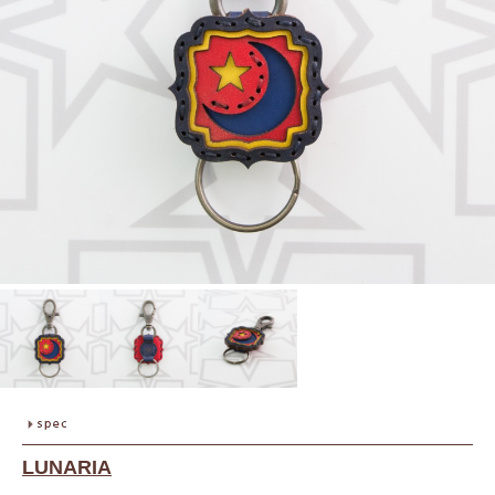
LUNARIA