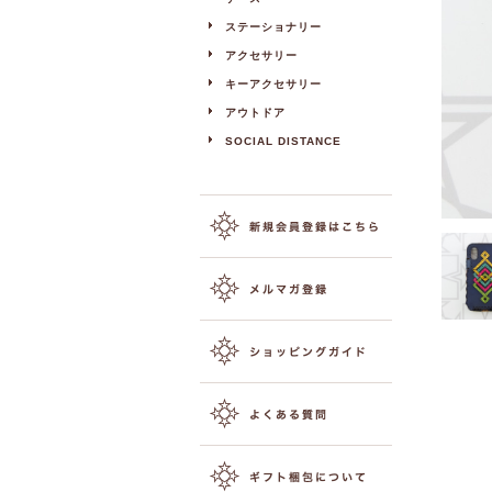
ステーショナリー
アクセサリー
キーアクセサリー
アウトドア
SOCIAL DISTANCE