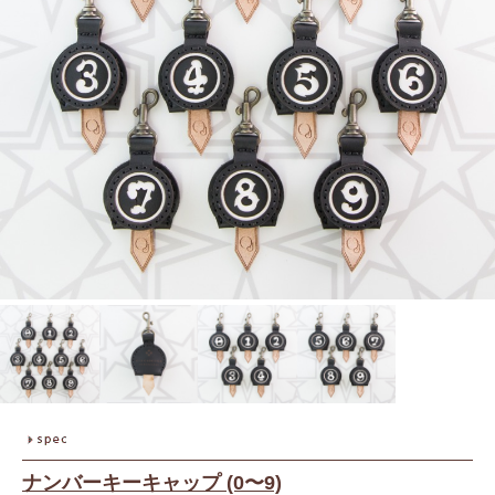
ナンバーキーキャップ (0〜9)