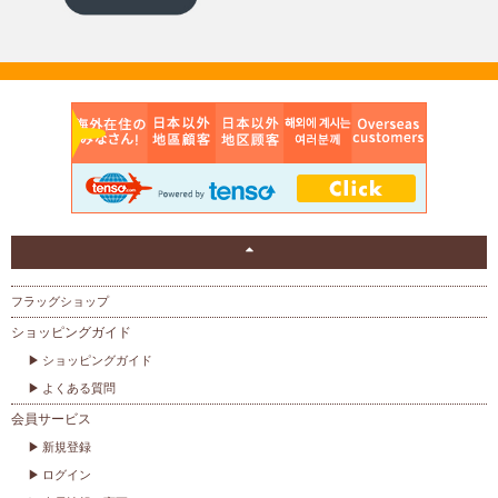
フラッグショップ
ショッピングガイド
ショッピングガイド
よくある質問
会員サービス
新規登録
ログイン