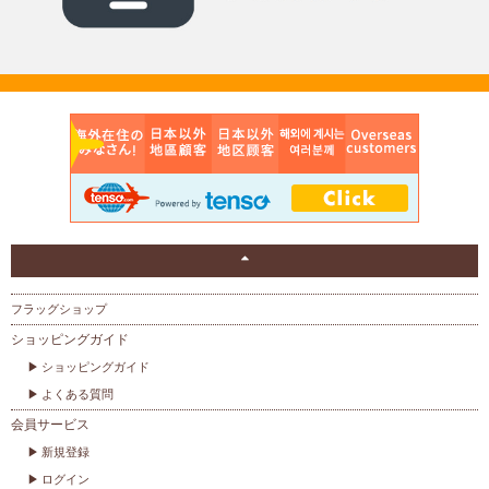
フラッグショップ
ショッピングガイド
ショッピングガイド
よくある質問
会員サービス
新規登録
ログイン