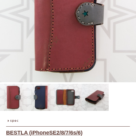
BESTLA (iPhoneSE2/8/7/6s/6)