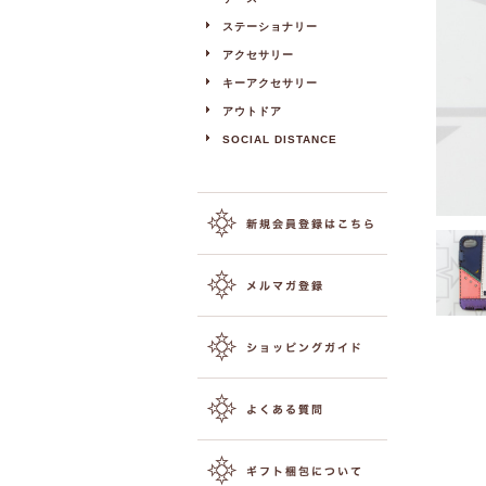
ステーショナリー
アクセサリー
キーアクセサリー
アウトドア
SOCIAL DISTANCE