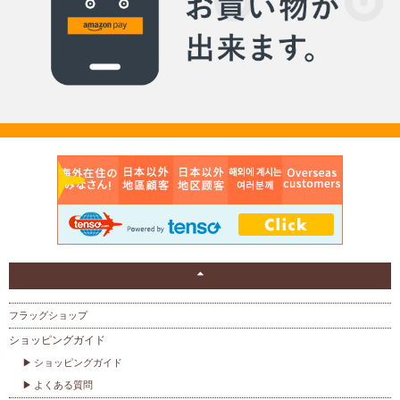
フラッグショップ
ショッピングガイド
ショッピングガイド
よくある質問