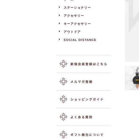
ステーショナリー
アクセサリー
キーアクセサリー
アウトドア
SOCIAL DISTANCE