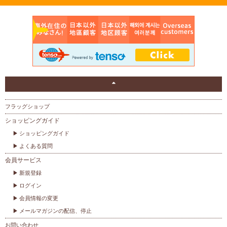
フラッグショップ
ショッピングガイド
ショッピングガイド
よくある質問
会員サービス
新規登録
ログイン
会員情報の変更
メールマガジンの配信、停止
お問い合わせ