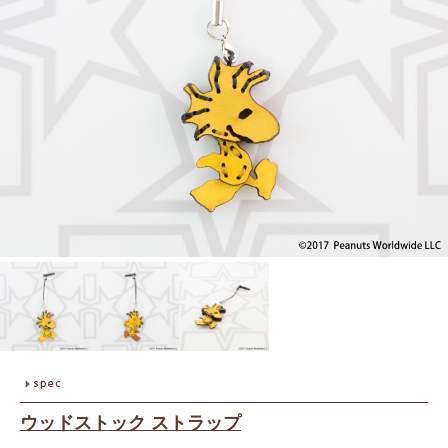
ウッドストック ストラップ