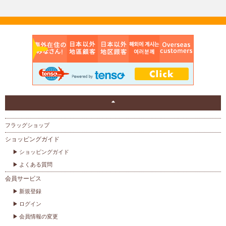
フラッグショップ
ショッピングガイド
ショッピングガイド
よくある質問
会員サービス
新規登録
ログイン
会員情報の変更