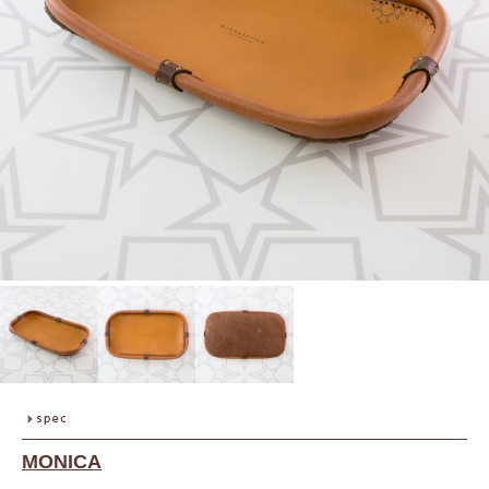
MONICA