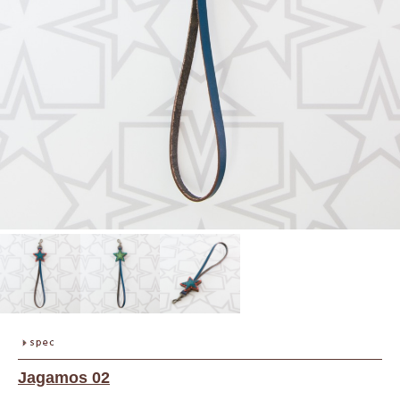
Jagamos 02