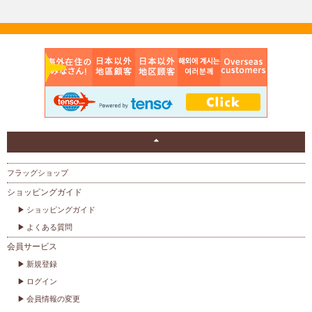
フラッグショップ
ショッピングガイド
ショッピングガイド
よくある質問
会員サービス
新規登録
ログイン
会員情報の変更