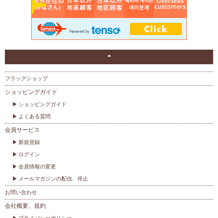
フラッグショップ
ショッピングガイド
ショッピングガイド
よくある質問
会員サービス
新規登録
ログイン
会員情報の変更
メールマガジンの配信、停止
お問い合わせ
会社概要、規約
プライバシーポリシー