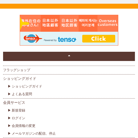
フラッグショップ
ショッピングガイド
ショッピングガイド
よくある質問
会員サービス
新規登録
ログイン
会員情報の変更
メールマガジンの配信、停止