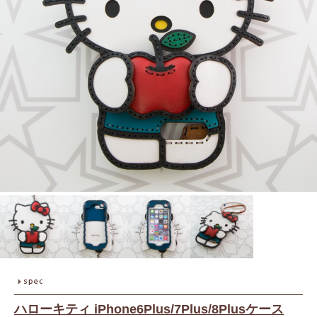
ハローキティ iPhone6Plus/7Plus/8Plusケース