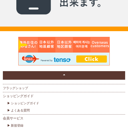
フラッグショップ
ショッピングガイド
ショッピングガイド
よくある質問
会員サービス
新規登録