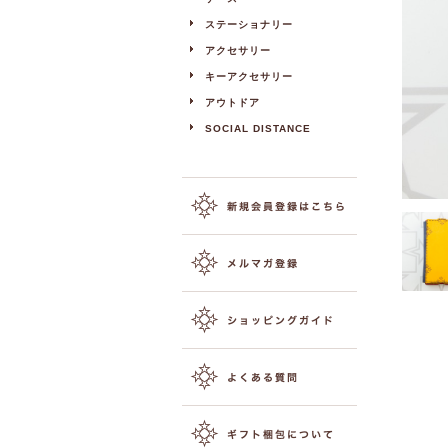
ステーショナリー
アクセサリー
キーアクセサリー
アウトドア
SOCIAL DISTANCE