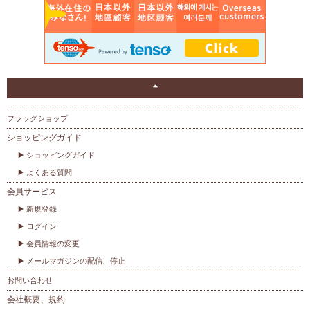
フラッグショップ
ショッピングガイド
ショッピングガイド
よくある質問
会員サービス
新規登録
ログイン
会員情報の変更
メールマガジンの配信、停止
お問い合わせ
会社概要、規約