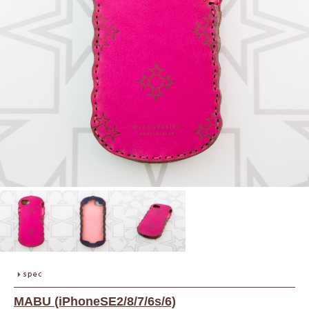
MABU (iPhoneSE2/8/7/6s/6)