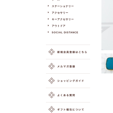
ステーショナリー
アクセサリー
キーアクセサリー
アウトドア
SOCIAL DISTANCE